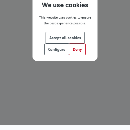
We use cookies
This website uses cookies to ensure
the best experience possible.
Accept all cookies
Configure
Deny